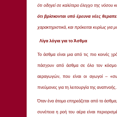
ότι οδηγεί σε καλύτερο έλεγχο της νόσου 
ότι βρίσκονται υπό έρευνα νέες θεραπε
χαρακτηριστικά, και πρόκειται κυρίως για 
Λίγα λόγια για το Άσθμα
Το άσθμα είναι μια από τις πιο κοινές χρ
πάσχουν από άσθμα σε όλο τον κόσμο.
αεραγωγών, που είναι οι αγωγοί – «σ
πνεύμονες για τη λειτουργία της αναπνοής.
Όταν ένα άτομο επηρεάζεται από το άσθμα
συνέπεια η ροή του αέρα είναι περιορισμ