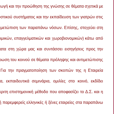
ωγή και την προώθηση της γνώσης σε θέματα σχετικά με
ευστικού συστήματος και την εκπαίδευση των γιατρών στις
ντιμετώπιση των παραπάνω νόσων. Επίσης, στοχεύει στη
ομικών, επαγγελματικών και χωροβιονομικών) κάτω από
ματα στη χώρα μας και συντάσσει εισηγήσεις προς την
έρωση του κοινού σε θέματα πρόληψης και αντιμετώπισης
 Για την πραγματοποίηση των σκοπών της η Εταιρεία
, εκπαιδευτικά σεμινάρια, ομιλίες στο κοινό, εκδίδει
κριτη επιστημονική μέθοδο που αποφασίζει το Δ.Σ. και η
ς ή παρεμφερείς ελληνικές ή ξένες εταιρείες στα παραπάνω