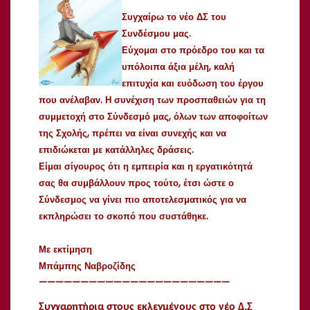
Συγχαίρω το νέο ΔΣ του
Συνδέσμου μας.
Εύχομαι στο πρόεδρο του και τα
υπόλοιπα άξια μέλη, καλή
επιτυχία και ευόδωση του έργου
που ανέλαβαν. Η συνέχιση των προσπαθειών για τη
συμμετοχή στο Σύνδεσμό μας, όλων των αποφοίτων
της Σχολής, πρέπει να είναι συνεχής και να
επιδιώκεται με κατάλληλες δράσεις.
Είμαι σίγουρος ότι η εμπειρία και η εργατικότητά
σας θα συμβάλλουν προς τούτο, έτσι ώστε ο
Σύνδεσμος να γίνει πιο αποτελεσματικός για να
εκπληρώσει το σκοπό που συστάθηκε.
Με εκτίμηση
Μπάμπης Ναβροζίδης
———————————————————————
Συγχαρητήρια στους εκλεγμένους στο νέο Δ.Σ