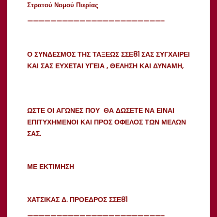
Στρατού Νομού Πιερίας
———————————————————————-
Ο ΣΥΝΔΕΣΜΟΣ ΤΗΣ ΤΑΞΕΩΣ ΣΣΕ81 ΣΑΣ ΣΥΓΧΑΙΡΕΙ
ΚΑΙ ΣΑΣ ΕΥΧΕΤΑΙ ΥΓΕΙΑ , ΘΕΛΗΣΗ ΚΑΙ ΔΥΝΑΜΗ,
ΩΣΤΕ ΟΙ ΑΓΩΝΕΣ ΠΟΥ ΘΑ ΔΩΣΕΤΕ ΝΑ ΕΙΝΑΙ
ΕΠΙΤΥΧΗΜΕΝΟΙ ΚΑΙ ΠΡΟΣ ΟΦΕΛΟΣ ΤΩΝ ΜΕΛΩΝ
ΣΑΣ.
ΜΕ ΕΚΤΙΜΗΣΗ
ΧΑΤΣΙΚΑΣ Δ. ΠΡΟΕΔΡΟΣ ΣΣΕ81
———————————————————————-