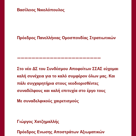
Βασίλειος Νικολόπουλος
Πρόεδρος Πανελλήνιας
Ομοσπονδίας Στρατιωτικών
———————————————————————
Στο νέο ΔΣ του Συνδέσμου Αποφοίτων ΣΣΑΣ εύχομαι
καλή συνέχεια για το καλό συμφέρον όλων μας. Και
πάλι συγχαρητήρια στους νεοδιορισθέντες
συναδέλφους και καλή επιτυχία στο έργο τους
Με συναδελφικούς χαιρετισμούς
Γιώργος Χατζημαλλής
Πρόεδρος Ενωσης Αποστράτων Αξιωματικών