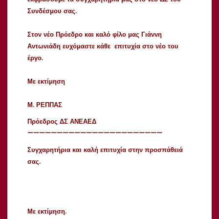
Συνδέσμου σας.
Στον νέο Πρόεδρο και καλό φίλο μας Γιάννη
Αντωνιάδη ευχόμαστε κάθε επιτυχία στο νέο του
έργο.
Με εκτίμηση
Μ. ΡΕΠΠΑΣ
Πρόεδρος ΔΣ ΑΝΕΑΕΔ
———————————————————————
Συγχαρητήρια και καλή επιτυχία στην προσπάθειά
σας.
Με εκτίμηση.