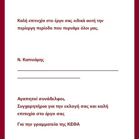
Καλή επιτυχία στο έργο σας ειδικά αυτή την
περίεργη περίοδο που περνάμε όλοι μας.
Ν. Καπνιάρης
—————————————————————————
———————————————–
Αγαπητοί συνάδελφοι,
Συγχαρητήρια για την εκλογή σας και καλή
επιτυχία στο έργο σας
Για την γραμματεία της ΚΕΘΑ