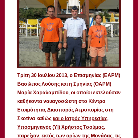
Τρίτη 30 Ιουλίου 2013, ο Επισμηνίας (ΕΑΡΜ)
Βασίλειος Λούσης και η Σμηνίας (ΟΑΡΜ)
Μαρία Χαραλαμπίδου, οι οποίοι εκτελούσαν
καθήκοντα ναυαγοσώστη στο Κέντρο
Ετοιμότητας Διασποράς Αεροπορίας στη
Σκοτίνα καθώς
και ο Ιατρός Υπηρεσίας,
Υποσμηναγός (ΥΙ) Χρήστος Τσούμας
,
παρείχαν, εκτός των ορίων της Μονάδας, τις