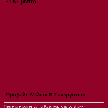
ΣΣΑΣ βιντεο
Προβολή Μελών & Συνεργατών
There are currently no Καταχωρήσεις to show.