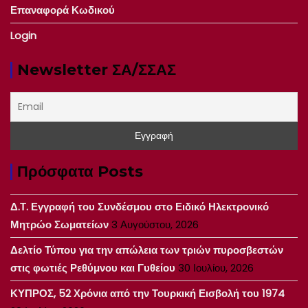
Επαναφορά Κωδικού
Login
Newsletter ΣΑ/ΣΣΑΣ
Πρόσφατα Posts
Δ.Τ. Εγγραφή του Συνδέσμου στο Ειδικό Ηλεκτρονικό
Μητρώο Σωματείων
3 Αυγούστου, 2026
Δελτίο Τύπου για την απώλεια των τριών πυροσβεστών
στις φωτιές Ρεθύμνου και Γυθείου
30 Ιουλίου, 2026
ΚΥΠΡΟΣ, 52 Χρόνια από την Τουρκική Εισβολή του 1974