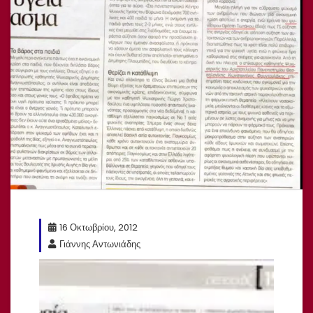
16 Οκτωβρίου, 2012
Γιάννης Αντωνιάδης