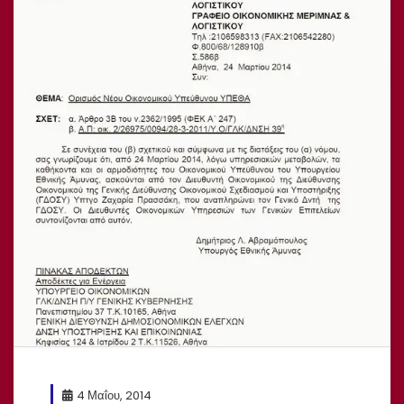
4 Μαΐου, 2014