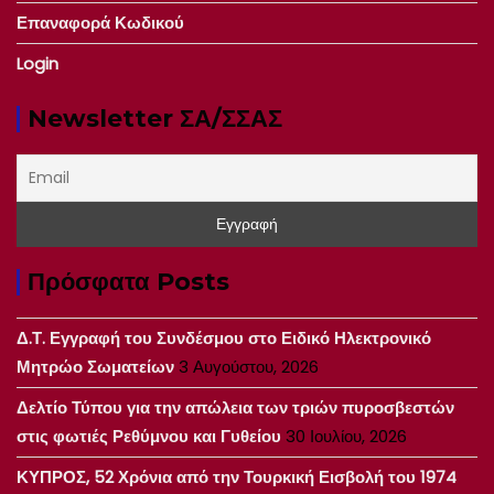
Επαναφορά Κωδικού
Login
Newsletter ΣΑ/ΣΣΑΣ
Πρόσφατα Posts
Δ.Τ. Εγγραφή του Συνδέσμου στο Ειδικό Ηλεκτρονικό
Μητρώο Σωματείων
3 Αυγούστου, 2026
Δελτίο Τύπου για την απώλεια των τριών πυροσβεστών
στις φωτιές Ρεθύμνου και Γυθείου
30 Ιουλίου, 2026
ΚΥΠΡΟΣ, 52 Χρόνια από την Τουρκική Εισβολή του 1974