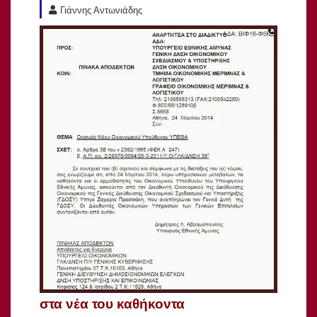
Γιάννης Αντωνιάδης
στα νέα του καθήκοντα