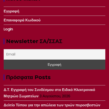
Εγγραφή
Επαναφορά Κωδικού
Login
Newsletter ΣΑ/ΣΣΑΣ
Πρόσφατα Posts
Δ.Τ. Εγγραφή του Συνδέσμου στο Ειδικό Ηλεκτρονικό
Μητρώο Σωματείων
3 Αυγούστου, 2026
Δελτίο Τύπου για την απώλεια των τριών πυροσβεστών