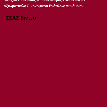
Αξιωματικών Οικονομικού Ενόπλων Δυνάμεων
ΣΣΑΣ βιντεο