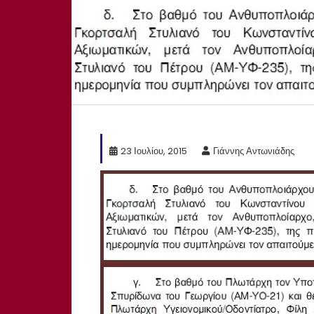
23 Ιουλίου, 2015
Γιάννης Αντωνιάδης