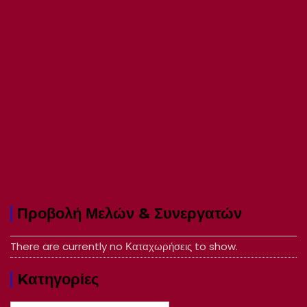
Προβολή Μελών & Συνεργατών
There are currently no Καταχωρήσεις to show.
Kατηγορίες