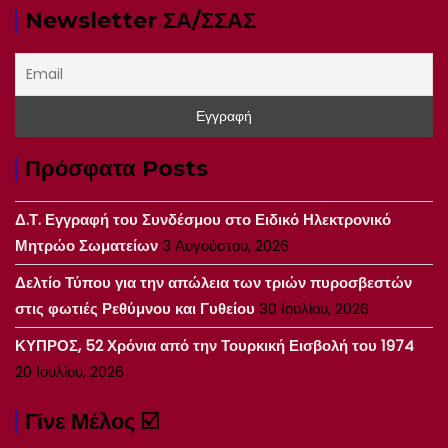
Newsletter ΣΑ/ΣΣΑΣ
Πρόσφατα Posts
Δ.Τ. Εγγραφή του Συνδέσμου στο Ειδικό Ηλεκτρονικό
Μητρώο Σωματείων
3 Αυγούστου, 2026
Δελτίο Τύπου για την απώλεια των τριών πυροσβεστών
στις φωτιές Ρεθύμνου και Γυθείου
30 Ιουλίου, 2026
ΚΥΠΡΟΣ, 52 Χρόνια από την Τουρκική Εισβολή του 1974
20 Ιουλίου, 2026
Γίνε Μέλος ☑️