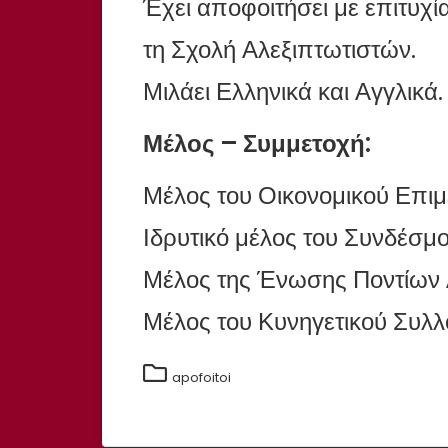
Έχει αποφοιτήσει με επιτυχ
τη Σχολή Αλεξιπτωτιστών.
Μιλάει Ελληνικά και Αγγλικά.
Μέλος – Συμμετοχή:
Μέλος του Οικονομικού Επι
Ιδρυτικό μέλος του Συνδέσ
Μέλος της Ένωσης Ποντίων
Μέλος του Κυνηγετικού Συλλ
apofoitoi