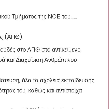
μικού Τμήματος της ΝΟΕ του……
ς (ΑΠΘ).
πουδές στο ΑΠΘ στο αντικείμενο
 και Διαχείριση Ανθρώπινου
ίστευση, όλα τα σχολεία εκπαίδευσης
ότητάς του, καθώς και αντίστοιχα