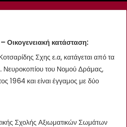
 Οικογενειακή κατάσταση:
Κοτσαρίδης Σχης ε.α, κατάγεται από τα
Κ. Νευροκοπίου του Νομού Δράμας,
τος 1964 και είναι έγγαμος με δύο
ωτικής Σχολής Αξιωματικών Σωμάτων