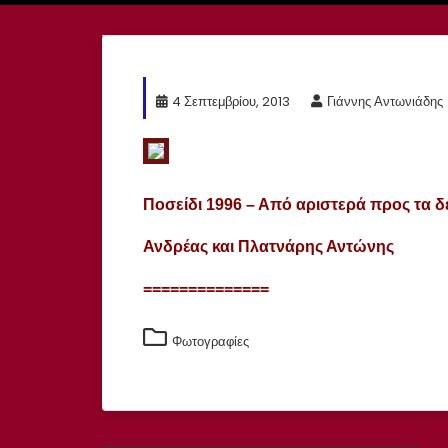
4 Σεπτεμβρίου, 2013
Γιάννης Αντωνιάδης
Ποσείδι 1996 – Από αριστερά προς τα δ
Ανδρέας και Πλατνάρης Αντώνης
==============
Φωτογραφίες