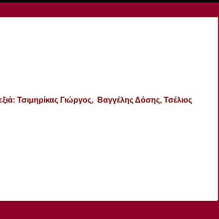
εξιά: Τσιμηρίκας Γιώργος, Βαγγέλης Δόσης, Τσέλιος