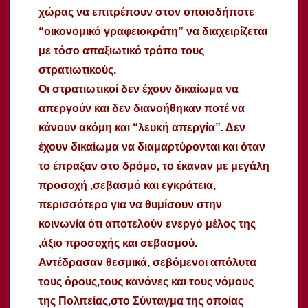
χώρας να επιτρέπουν στον οποιοδήποτε
“οικονομικό γραφειοκράτη” να διαχειρίζεται
με τόσο απαξιωτικό τρόπο τους
στρατιωτικούς.
Οι στρατιωτικοί δεν έχουν δικαίωμα να
απεργούν και δεν διανοήθηκαν ποτέ να
κάνουν ακόμη και “λευκή απεργία”. Δεν
έχουν δικαίωμα να διαμαρτύρονται και όταν
το έπραξαν στο δρόμο, το έκαναν με μεγάλη
προσοχή ,σεβασμό και εγκράτεια,
περισσότερο για να θυμίσουν στην
κοινωνία ότι αποτελούν ενεργό μέλος της
,άξιο προσοχής και σεβασμού.
Αντέδρασαν θεσμικά, σεβόμενοι απόλυτα
τους όρους,τους κανόνες και τους νόμους
της Πολιτείας,στο Σύνταγμα της οποίας