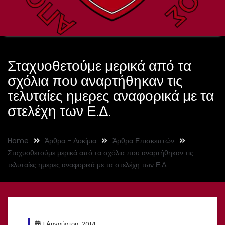
Σταχυοθετούμε μερικά από τα
σχόλια που αναρτήθηκαν τις
τελυταίες ημερες αναφορικά με τα
στελέχη των Ε.Δ.
Home
Άρθρα - Δοκίμια
Άρθρα Επισκεπτών
Σταχυοθετούμε μερικά από τα σχόλια που αναρτήθηκαν τις
τελυταίες ημερες αναφορικά με τα στελέχη των Ε.Δ.
1 Αυγούστου, 2014