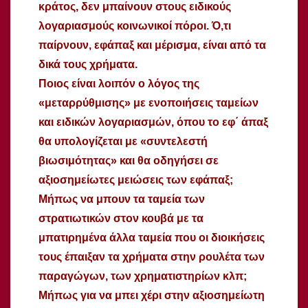
κράτος, δεν μπαίνουν στους ειδικούς
λογαριασμούς κοινωνικοί πόροι. Ό,τι
παίρνουν, εφάπαξ και μέρισμα, είναι από τα
δικά τους χρήματα.
Ποιος είναι λοιπόν ο λόγος της
«μεταρρύθμισης» με ενοποιήσεις ταμείων
και ειδικών λογαριασμών, όπου το εφ΄ άπαξ
θα υπολογίζεται με «συντελεστή
βιωσιμότητας» και θα οδηγήσει σε
αξιοσημείωτες μειώσεις των εφάπαξ;
Μήπως να μπουν τα ταμεία των
στρατιωτικών στον κουβά με τα
μπατιρημένα άλλα ταμεία που οι διοικήσεις
τους έπαιξαν τα χρήματα στην ρουλέτα των
παραγώγων, των χρηματιστηρίων κλπ;
Μήπως για να μπει χέρι στην αξιοσημείωτη