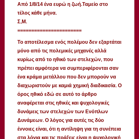
Από 1/8/14 ένα ευρώ η ζωή.Ταμείο στο
τέλος κάθε μήνα.
Σ,Μ.
=======================
Το αποτέλεσμα ενός πολέμου δεν εξαρτάται
μόνο από τις πολεμικές μηχανές αλλά
κυρίως από το ηθικό των στελεχών, που
πρέπει αμφότερα να συμπεριφέρονται σαν
ένα κράμα μετάλλου που δεν μπορούν να
διαχωριστούν με καμιά χημική διαδικασία. Ο
όρος
ηθικό εδώ σε αυτό το άρθρο
αναφέρεται στις ηθικές και ψυχολογικές
δυνάμεις των στελεχών των Ενόπλων
Δυνάμεων. Ο λόγος για αυτές τις δύο
έννοιες είναι, ότι η αντίληψη για τη συνέπεια
στα λόγια και τις πράξεις είναι η ψυχολογική