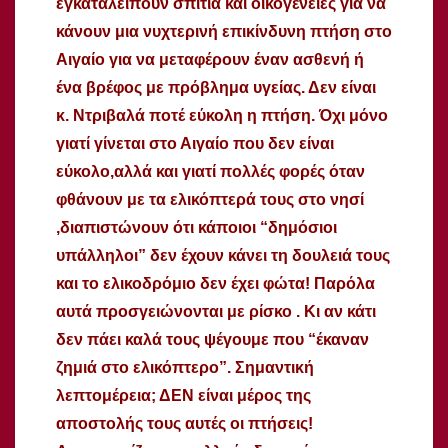
εγκαταλείπουν σπίτια και οικογένειες για να
κάνουν μια νυχτερινή επικίνδυνη πτήση στο
Αιγαίο για να μεταφέρουν έναν ασθενή ή
ένα βρέφος με πρόβλημα υγείας. Δεν είναι
κ. Ντριβαλά ποτέ εύκολη η πτήση. Όχι μόνο
γιατί γίνεται στο Αιγαίο που δεν είναι
εύκολο,αλλά και γιατί πολλές φορές όταν
φθάνουν με τα ελικόπτερά τους στο νησί
,διαπιστώνουν ότι κάποιοι “δημόσιοι
υπάλληλοι” δεν έχουν κάνει τη δουλειά τους
και το ελικοδρόμιο δεν έχει φώτα! Παρόλα
αυτά προσγειώνονται με ρίσκο . Κι αν κάτι
δεν πάει καλά τους ψέγουμε που “έκαναν
ζημιά στο ελικόπτερο”. Σημαντική
λεπτομέρεια; ΔΕΝ είναι μέρος της
αποστολής τους αυτές οι πτήσεις!