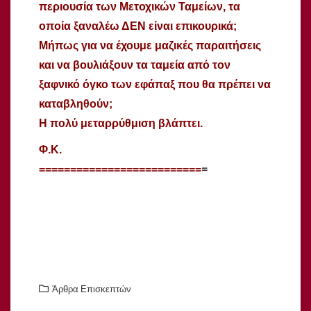
περιουσία των Μετοχικών Ταμείων, τα
οποία ξαναλέω ΔΕΝ είναι επικουρικά;
Μήπως για να έχουμε μαζικές παραιτήσεις
και να βουλιάξουν τα ταμεία από τον
ξαφνικό όγκο των εφάπαξ που θα πρέπει να
καταβληθούν;
Η πολύ μεταρρύθμιση βλάπτει.
Φ.Κ.
=
==========================
Άρθρα Επισκεπτών