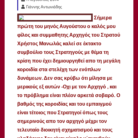
Γιάννης Αντωνιάδης
Σήμερα
πρώτη του μηνός Αυγούστου ο καλός μου
φίλος και συμμαθητης Αρχηγός του Στρατού
Χρήστος Μανωλάς καλεί σε έκτακτο
συμβούλιο τους Στρατηγούς με θέμα τη
κρίση που έχει δημιουργηθεί απο τη μεγάλη
κοροιδία στα στελέχη των ενόπλων
δυνάμεων. Δεν σας κρύβω ότι μίλησα με
μερικούς εξ αυτών -Οχι με τον Αρχηγό , και
το πρόβλημα είναι πλέον αρκετά σοβαρό. Ο
βαθμός της κοροιδίας και του εμπαιγμού
είναι τέτοιος που Στρατηγοί όπως τους
σημερινούς απο τον αρχηγό μέχρι τον
τελευταίο διοικητή σχηματισμού και τους