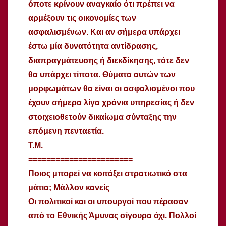
όποτε κρίνουν αναγκαίο ότι πρέπει να
αρμέξουν τις οικονομίες των
ασφαλισμένων. Και αν σήμερα υπάρχει
έστω μία δυνατότητα αντίδρασης,
διαπραγμάτευσης ή διεκδίκησης, τότε δεν
θα υπάρχει τίποτα. Θύματα αυτών των
μορφωμάτων θα είναι οι ασφαλισμένοι που
έχουν σήμερα λίγα χρόνια υπηρεσίας ή δεν
στοιχειοθετούν δικαίωμα σύνταξης την
επόμενη πενταετία.
Τ.Μ.
=======================
Ποιος μπορεί να κοιτάξει στρατιωτικό στα
μάτια; Μάλλον κανείς
Οι πολιτικοί και οι υπουργοί
που πέρασαν
από το Εθνικής Άμυνας σίγουρα όχι. Πολλοί