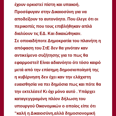
έχουν ορκιστεί πίστη και υπακοή.
Προσέφυγαν στην Δικαιοσύνη για να
αποδείξουν το αυτονόητο. Που έλεγε ότι οι
περικοπές που τους επιβλήθηκαν απλά
διαλύουν τις ΕΔ. Και δικαιώθηκαν.
Σε οποιαδήποτε Δημοκρατία του πλανήτη η
απόφαση του ΣτΕ δεν θα γινόταν καν
αντικείμενο συζήτησης για το πως θα
εφαρμοστεί! Είναι αδιανόητο ότι τόσο καιρό
μετά από την επίσημη δημοσιοποίησή της
η κυβέρνηση δεν έχει καν την ελάχιστη
ευαισθησία να πει δημόσια πως και πότε θα
την εκτελέσει! Κι όχι μόνο αυτό . Υπάρχει
καταγεγγραμένη πλέον δήλωση του
υπουργού Οικονομικών ο οποίος είπε ότι
“καλή η Δικαιοσύνη,αλλά δημοσιονομική