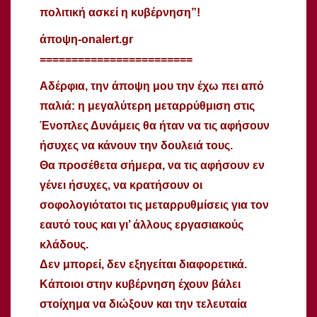
πολιτική ασκεί η κυβέρνηση”!
άποψη-onalert.gr
========================
Αδέρφια, την άποψη μου την έχω πει από
παλιά:
η μεγαλύτερη μεταρρύθμιση στις
Ένοπλες Δυνάμεις θα ήταν να τις αφήσουν
ήσυχες να κάνουν την δουλειά τους.
Θα προσέθετα σήμερα, να τις αφήσουν εν
γένει ήσυχες, να κρατήσουν οι
σοφολογιότατοι τις μεταρρυθμίσεις για τον
εαυτό τους και γι’ άλλους εργασιακούς
κλάδους.
Δεν μπορεί, δεν εξηγείται διαφορετικά.
Κάποιοι στην κυβέρνηση έχουν βάλει
στοίχημα να διώξουν και την τελευταία