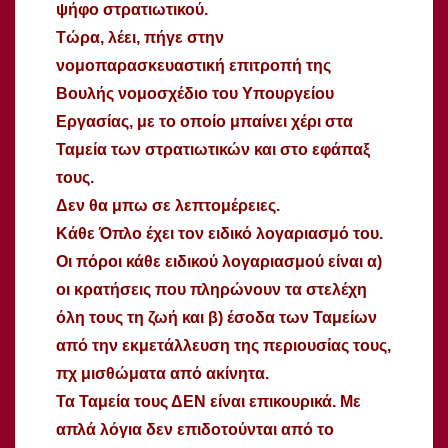
ψήφο στρατιωτικού.
Τώρα, λέει, πήγε στην
νομοπαρασκευαστική επιτροπή της
Βουλής νομοσχέδιο του Υπουργείου
Εργασίας, με το οποίο μπαίνει χέρι στα
Ταμεία των στρατιωτικών και στο εφάπαξ
τους.
Δεν θα μπω σε λεπτομέρειες.
Κάθε Όπλο έχει τον ειδικό λογαριασμό του.
Οι πόροι κάθε ειδικού λογαριασμού είναι α)
οι κρατήσεις που πληρώνουν τα στελέχη
όλη τους τη ζωή και β) έσοδα των Ταμείων
από την εκμετάλλευση της περιουσίας τους,
πχ μισθώματα από ακίνητα.
Τα Ταμεία τους ΔΕΝ είναι επικουρικά. Με
απλά λόγια δεν επιδοτούνται από το