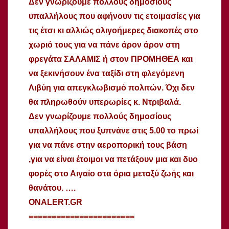
Δεν γνωρίζουμε πολλούς δημοσίους
υπαλλήλους που αφήνουν τις ετοιμασίες για
τις έτσι κι αλλιώς ολιγοήμερες διακοπές στο
χωριό τους για να πάνε άρον άρον στη
φρεγάτα ΣΑΛΑΜΙΣ ή στον ΠΡΟΜΗΘΕΑ και
να ξεκινήσουν ένα ταξίδι στη φλεγόμενη
Λιβύη για απεγκλωβισμό πολιτών. Όχι δεν
θα πληρωθούν υπερωρίες κ. Ντριβαλά.
Δεν γνωρίζουμε πολλούς δημοσίους
υπαλλήλους που ξυπνάνε στις 5.00 το πρωί
για να πάνε στην αεροπορική τους βάση
,για να είναι έτοιμοι να πετάξουν μια και δυο
φορές στο Αιγαίο στα όρια μεταξύ ζωής και
θανάτου. ….
ONALERT.GR
=======================