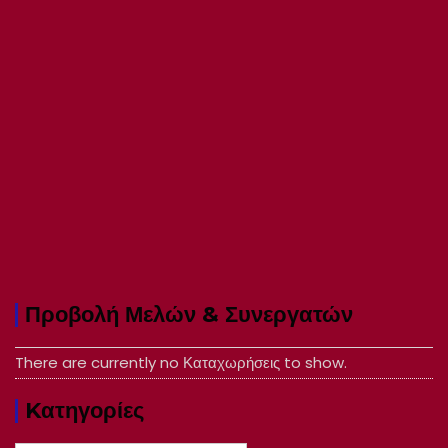
Προβολή Μελών & Συνεργατών
There are currently no Καταχωρήσεις to show.
Kατηγορίες