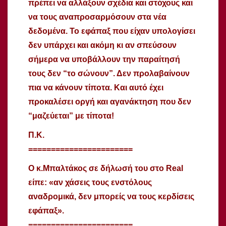
πρέπει να αλλάξουν σχέδια και στόχους και
να τους αναπροσαρμόσουν στα νέα
δεδομένα. Το εφάπαξ που είχαν υπολογίσει
δεν υπάρχει και ακόμη κι αν σπεύσουν
σήμερα να υποβάλλουν την παραίτησή
τους δεν “το σώνουν”. Δεν προλαβαίνουν
πια να κάνουν τίποτα. Και αυτό έχει
προκαλέσει οργή και αγανάκτηση που δεν
“μαζεύεται” με τίποτα!
Π.Κ.
=======================
Ο κ.Μπαλτάκος σε δήλωσή του στο Real
είπε: «αν χάσεις τους ενστόλους
αναδρομικά, δεν μπορείς να τους κερδίσεις
εφάπαξ».
=======================