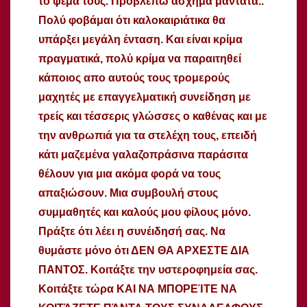
το ψέμα τους. Προβλέπω άσχημα μαντάτα..
Πολύ φοβάμαι ότι καλοκαιριάτικα θα
υπάρξει μεγάλη ένταση. Και είναι κρίμα
πραγματικά, πολύ κρίμα να παραιτηθεί
κάποιος απο αυτούς τους τρομερούς
μαχητές με επαγγελματική συνείδηση με
τρείς και τέσσερις γλώσσες ο καθένας και με
την ανθρωπιά για τα στελέχη τους, επειδή
κάτι μαζεμένα γαλαζοπράσινα παράσιτα
θέλουν για μια ακόμα φορά να τους
απαξιώσουν. Μια συμβουλή στους
συμμαθητές και καλούς μου φίλους μόνο.
Πράξτε ότι λέει η συνέιδησή σας. Να
θυμάστε μόνο ότι ΔΕΝ ΘΑ ΑΡΧΕΣΤΕ ΔΙΑ
ΠΑΝΤΟΣ. Κοιτάξτε την υστεροφημεία σας.
Κοιτάξτε τώρα ΚΑΙ ΝΑ ΜΠΟΡΕΊΤΕ ΝΑ