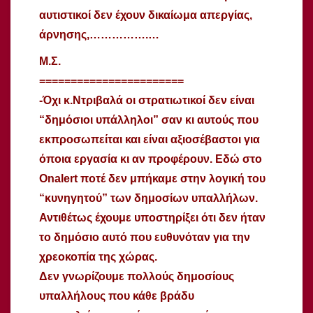
αυτιστικοί δεν έχουν δικαίωμα απεργίας,
άρνησης,…………….…
Μ.Σ.
=======================
-Όχι κ.Ντριβαλά οι στρατιωτικοί δεν είναι
“δημόσιοι υπάλληλοι” σαν κι αυτούς που
εκπροσωπείται και είναι αξιοσέβαστοι για
όποια εργασία κι αν προφέρουν. Εδώ στο
Onalert ποτέ δεν μπήκαμε στην λογική του
“κυνηγητού” των δημοσίων υπαλλήλων.
Αντιθέτως έχουμε υποστηρίξει ότι δεν ήταν
το δημόσιο αυτό που ευθυνόταν για την
χρεοκοπία της χώρας.
Δεν γνωρίζουμε πολλούς δημοσίους
υπαλλήλους που κάθε βράδυ