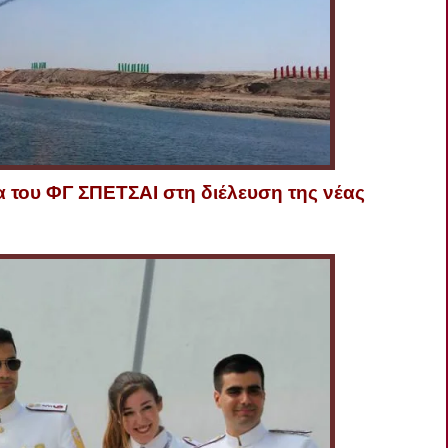
του ΦΓ ΣΠΕΤΣΑΙ στη διέλευση της νέας