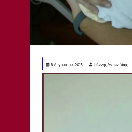
8 Αυγούστου, 2015
Γιάννης Αντωνιάδης