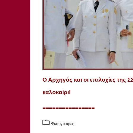
Ο Αρχηγός και οι επιλοχίες της Σ
καλοκαίρι!
================
Φωτογραφίες