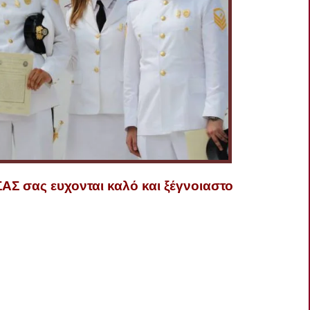
ΣΑΣ σας ευχονται καλό και ξέγνοιαστο