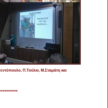
ντόπουλο, Π.Τούλιο, Μ.Σταμάτη και
=========