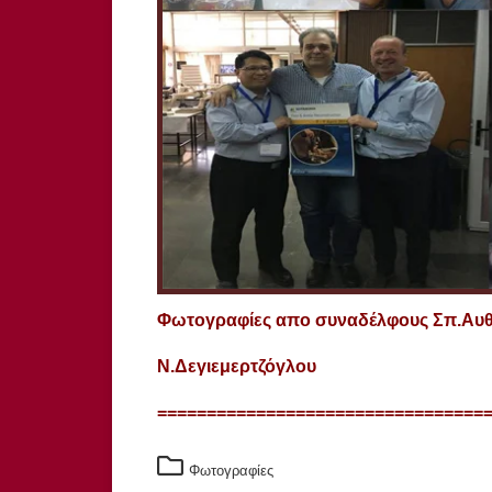
Φωτογραφίες απο συναδέλφους Σπ.Αυθε
Ν.Δεγιεμερτζόγλου
=================================
Φωτογραφίες