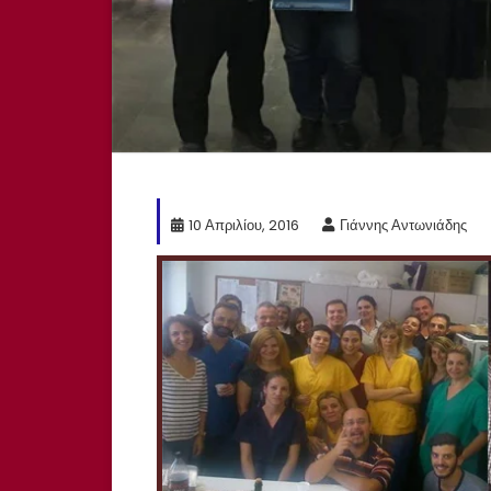
10 Απριλίου, 2016
Γιάννης Αντωνιάδης