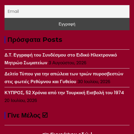
Πρόσφατα Posts
Δ.Τ. Εγγραφή του Συνδέσμου στο Ειδικό Ηλεκτρονικό
Μητρώο Σωματείων
3 Αυγούστου, 2026
Δελτίο Τύπου για την απώλεια των τριών πυροσβεστών
στις φωτιές Ρεθύμνου και Γυθείου
30 Ιουλίου, 2026
ΚΥΠΡΟΣ, 52 Χρόνια από την Τουρκική Εισβολή του 1974
20 Ιουλίου, 2026
Γίνε Μέλος ☑️