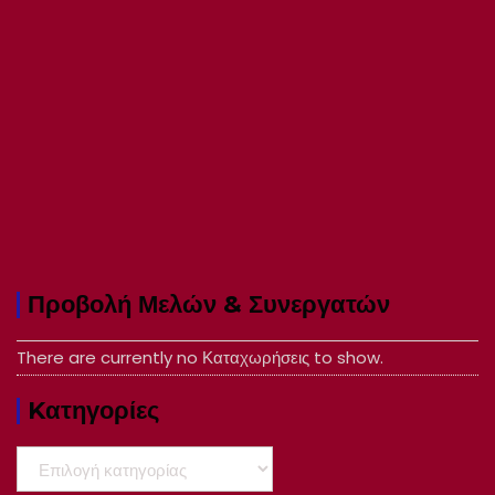
Προβολή Μελών & Συνεργατών
There are currently no Καταχωρήσεις to show.
Kατηγορίες
Kατηγορίες