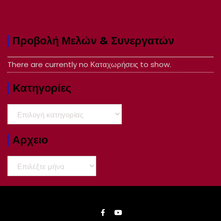
Προβολή Μελών & Συνεργατών
There are currently no Καταχωρήσεις to show.
Kατηγορίες
Kατηγορίες
Αρχειο
Αρχειο