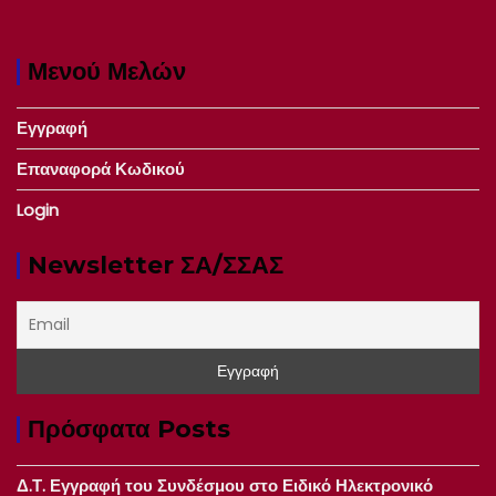
Μενού Μελών
Εγγραφή
Επαναφορά Κωδικού
Login
Newsletter ΣΑ/ΣΣΑΣ
Πρόσφατα Posts
Δ.Τ. Εγγραφή του Συνδέσμου στο Ειδικό Ηλεκτρονικό