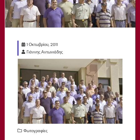
1 Οκτωβρίου, 2011
Γιάννης Αντωνιάδης
Φωτογραφίες