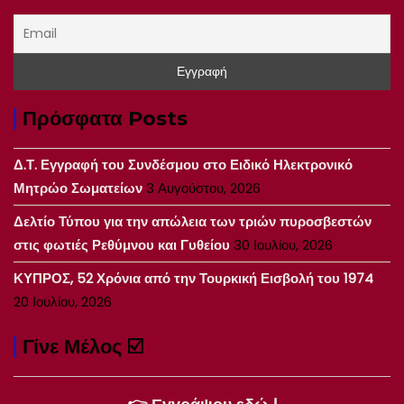
Πρόσφατα Posts
Δ.Τ. Εγγραφή του Συνδέσμου στο Ειδικό Ηλεκτρονικό
Μητρώο Σωματείων
3 Αυγούστου, 2026
Δελτίο Τύπου για την απώλεια των τριών πυροσβεστών
στις φωτιές Ρεθύμνου και Γυθείου
30 Ιουλίου, 2026
ΚΥΠΡΟΣ, 52 Χρόνια από την Τουρκική Εισβολή του 1974
20 Ιουλίου, 2026
Γίνε Μέλος ☑️