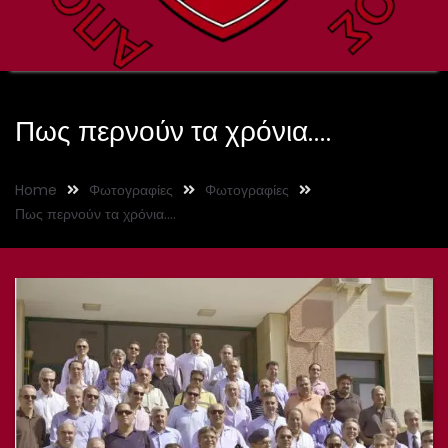
Πως περνούν τα χρόνια….
Home
Φωτογραφίες
Φωτογραφίες
Πως περνούν τα χρόνια….