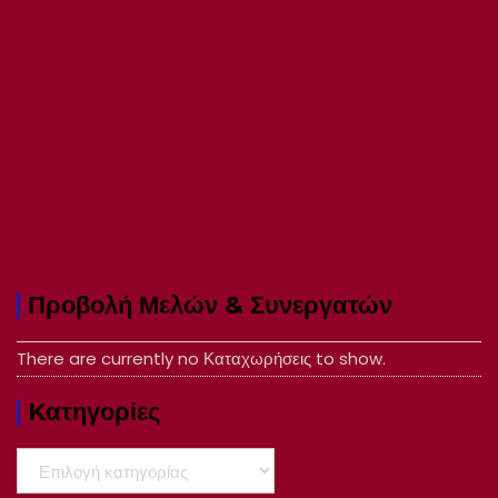
Προβολή Μελών & Συνεργατών
There are currently no Καταχωρήσεις to show.
Kατηγορίες
Kατηγορίες