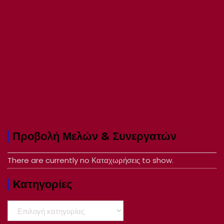
Προβολή Μελών & Συνεργατών
There are currently no Καταχωρήσεις to show.
Kατηγορίες
Kατηγορίες