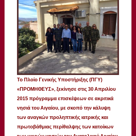
Το Πλοίο Γενικής Υποστήριξης (ΠΓΥ)
«ΠΡΟΜΗΘΕΥΣ», ξεκίνησε στις 30 Απριλίου
2015 πρόγραμμα επισκέψεων σε ακριτικά
νησιά του Αιγαίου, με σκοπό την κάλυψη
των αναγκών προληπτικής ιατρικής και
πρωτοβάθμιας περίθαλψης των κατοίκων