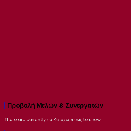
Προβολή Μελών & Συνεργατών
There are currently no Καταχωρήσεις to show.