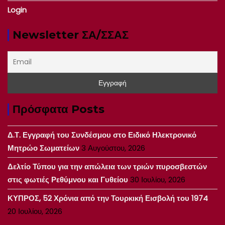
Login
Newsletter ΣΑ/ΣΣΑΣ
Πρόσφατα Posts
Δ.Τ. Εγγραφή του Συνδέσμου στο Ειδικό Ηλεκτρονικό
Μητρώο Σωματείων
3 Αυγούστου, 2026
Δελτίο Τύπου για την απώλεια των τριών πυροσβεστών
στις φωτιές Ρεθύμνου και Γυθείου
30 Ιουλίου, 2026
ΚΥΠΡΟΣ, 52 Χρόνια από την Τουρκική Εισβολή του 1974
20 Ιουλίου, 2026