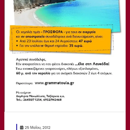
25 Μαΐου, 2012