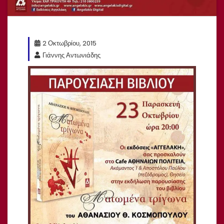
2 Οκτωβρίου, 2015
Γιάννης Αντωνιάδης