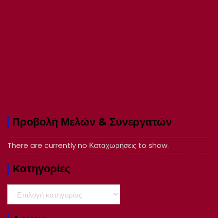
Προβολή Μελών & Συνεργατών
There are currently no Καταχωρήσεις to show.
Kατηγορίες
Kατηγορίες