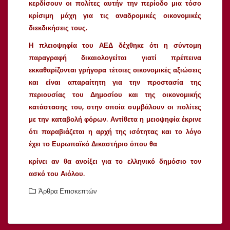
κερδίσουν οι πολίτες αυτήν την περίοδο μια τόσο
κρίσιμη μάχη για τις αναδρομικές οικονομικές
διεκδικήσεις τους.
Η πλειοψηφία του ΑΕΔ δέχθηκε ότι η σύντομη
παραγραφή δικαιολογείται γιατί πρέπεινα
εκκαθαρίζονται γρήγορα τέτοιες οικονομικές αξιώσεις
και είναι απαραίτητη για την προστασία της
περιουσίας του Δημοσίου και της οικονομικής
κατάστασης του, στην οποία συμβάλουν οι πολίτες
με την καταβολή φόρων. Αντίθετα η μειοψηφία έκρινε
ότι παραβιάζεται η αρχή της ισότητας και το λόγο
έχει το Ευρωπαϊκό Δικαστήριο όπου θα
κρίνει αν θα ανοίξει για το ελληνικό δημόσιο τον
ασκό του Αιόλου.
Άρθρα Επισκεπτών