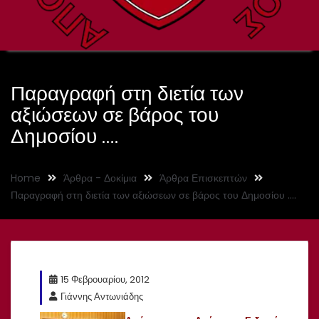
Παραγραφή στη διετία των
αξιώσεων σε βάρος του
Δημοσίου ….
Home
Άρθρα - Δοκίμια
Άρθρα Επισκεπτών
Παραγραφή στη διετία των αξιώσεων σε βάρος του Δημοσίου ….
15 Φεβρουαρίου, 2012
Γιάννης Αντωνιάδης