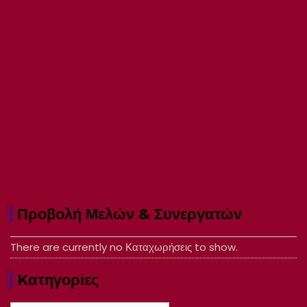
Προβολή Μελών & Συνεργατών
There are currently no Καταχωρήσεις to show.
Kατηγορίες