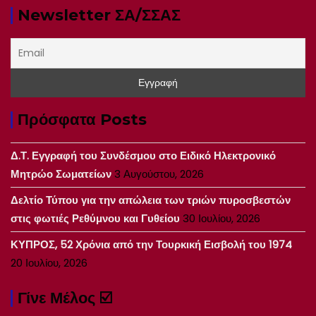
Newsletter ΣΑ/ΣΣΑΣ
Πρόσφατα Posts
Δ.Τ. Εγγραφή του Συνδέσμου στο Ειδικό Ηλεκτρονικό
Μητρώο Σωματείων
3 Αυγούστου, 2026
Δελτίο Τύπου για την απώλεια των τριών πυροσβεστών
στις φωτιές Ρεθύμνου και Γυθείου
30 Ιουλίου, 2026
ΚΥΠΡΟΣ, 52 Χρόνια από την Τουρκική Εισβολή του 1974
20 Ιουλίου, 2026
Γίνε Μέλος ☑️