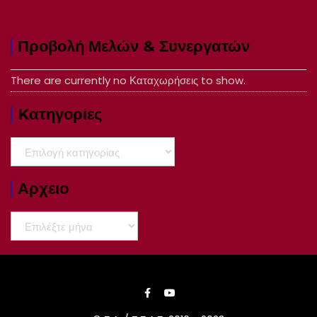
Προβολή Μελών & Συνεργατών
There are currently no Καταχωρήσεις to show.
Kατηγορίες
Kατηγορίες
Αρχειο
Αρχειο