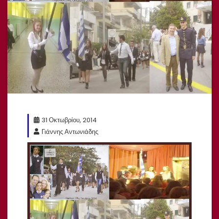
31 Οκτωβρίου, 2014
Γιάννης Αντωνιάδης