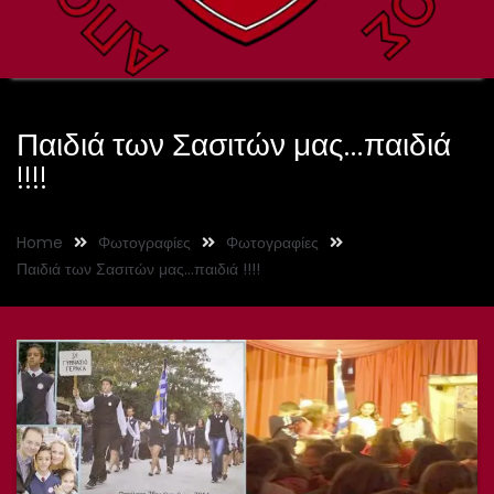
Παιδιά των Σασιτών μας…παιδιά
!!!!
Home
Φωτογραφίες
Φωτογραφίες
Παιδιά των Σασιτών μας…παιδιά !!!!