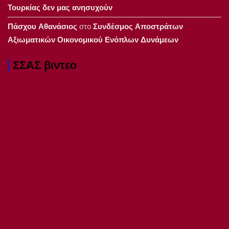
Τουρκίας δεν μας ανησυχούν
Πάσχου Αθανάσιος
στο
Συνδέσμος Αποστράτων
Αξιωματικών Οικονομικού Ενόπλων Δυνάμεων
ΣΣΑΣ βιντεο