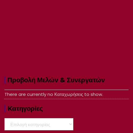
Προβολή Μελών & Συνεργατών
There are currently no Καταχωρήσεις to show.
Kατηγορίες
Kατηγορίες