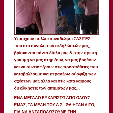
Υπ
άρχουν πολλοί συνάδελφοι ΣΑΣΙΤΕΣ ,
που στο σύνολο των εκδηλώσεών μας,
βρίσκονται πάντα δίπλα μας & στην πρώτη
γραμμη να μας στηρίζουν, να μας βοηθουν
και να συνεισφέρουν στις προσπάθειες που
καταβαλλουμε για περαιτέρω σύσφιξη των
σχέσεων μας αλλά και στις κατά καιρους
διεκδικήσεις των αιτημάτων μας…
ΕΝΑ ΜΕΓΑΛΟ ΕΥΧΑΡΙΣΤΩ ΑΠΟ ΟΛΟΥΣ
ΕΜΑΣ, ΤΑ ΜΕΛΗ ΤΟΥ Δ.Σ., ΘΑ ΗΤΑΝ ΛΙΓΟ,
ΓΙΑ ΝΑ ΑΝΤΑΠΟΔΩΣΟΥΜΕ ΤΗΝ