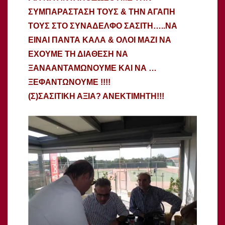
ΣΥΜΠΑΡΑΣΤΑΣΗ ΤΟΥΣ & ΤΗΝ ΑΓΑΠΗ
ΤΟΥΣ ΣΤΟ ΣΥΝΑΔΕΛΦΟ ΣΑΣΙΤΗ…..ΝΑ
ΕΙΝΑΙ ΠΑΝΤΑ ΚΑΛΑ & ΟΛΟΙ ΜΑΖΙ ΝΑ
ΕΧΟΥΜΕ ΤΗ ΔΙΑΘΕΣΗ ΝΑ
ΞΑΝΑΑΝΤΑΜΩΝΟΥΜΕ ΚΑΙ ΝΑ …
ΞΕΦΑΝΤΩΝΟΥΜΕ !!!!
(Σ)ΣΑΣΙΤΙΚΗ ΑΞΙΑ? ΑΝΕΚΤΙΜΗΤΗ!!!