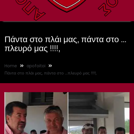
Πάντα στο πλάι μας, πάντα στο …
πλευρό μας !!!!,
Home
apofoitoi
Πάντα στο πλάι μας, πάντα στο …πλευρό μας !!!!,