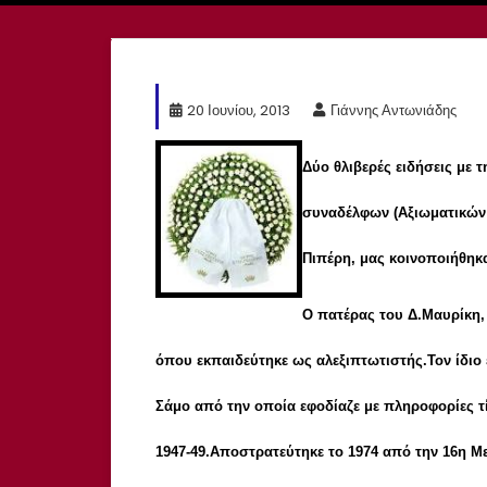
20 Ιουνίου, 2013
Γιάννης Αντωνιάδης
Δύο θλιβερές ειδήσεις με
συναδέλφων (Αξιωματικών 
Πιπέρη, μας κοινοποιήθηκ
Ο πατέρας του Δ.Μαυρίκη,
όπου εκπαιδεύτηκε ως αλεξιπτωτιστής.Τον ίδιο
Σάμο από την οποία εφοδίαζε με πληροφορίες τί
1947-49.Αποστρατεύτηκε το 1974 από την 16η Μ