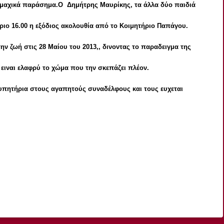
υμμαχικά παράσημα.
Ο Δημήτρης Μαυρίκης, τα άλλα δύο παιδιά
ύριο 16.00 η εξόδιος ακολουθία από το Κοιμητήριο Παπάγου.
ν ζωή στις 28 Μαίου του 2013,, δινοντας το παραδειγμα της
ειναι ελαφρύ το χώμα που την σκεπάζει πλέον.
υπητήρια στους αγαπητούς συναδέλφους και τους ευχεται