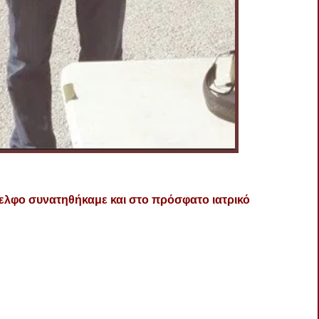
άδελφο συνατηθήκαμε και στο πρόσφατο ιατρικό