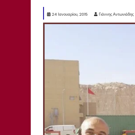
24 Ιανουαρίου, 2015
Γιάννης Αντωνιάδης