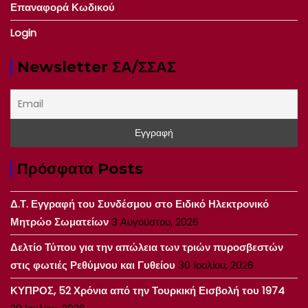
Επαναφορά Κωδικού
Login
Newsletter ΣΑ/ΣΣΑΣ
Πρόσφατα Posts
Δ.Τ. Εγγραφή του Συνδέσμου στο Ειδικό Ηλεκτρονικό
Μητρώο Σωματείων
3 Αυγούστου, 2026
Δελτίο Τύπου για την απώλεια των τριών πυροσβεστών
στις φωτιές Ρεθύμνου και Γυθείου
30 Ιουλίου, 2026
ΚΥΠΡΟΣ, 52 Χρόνια από την Τουρκική Εισβολή του 1974