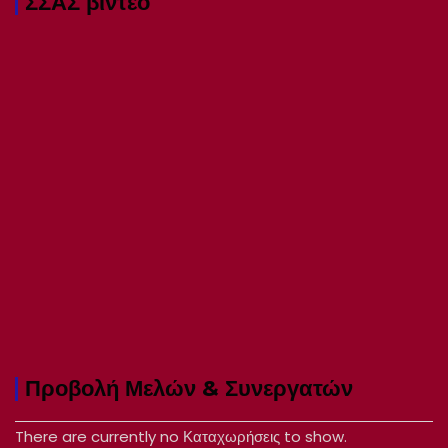
ΣΣΑΣ βιντεο
Προβολή Μελών & Συνεργατών
There are currently no Καταχωρήσεις to show.