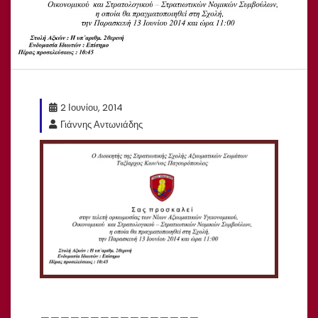
2 Ιουνίου, 2014
Γιάννης Αντωνιάδης