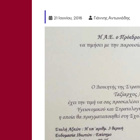
21 Ιουνίου, 2016
Γιάννης Αντωνιάδης