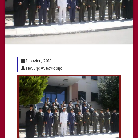
1 Ιουνίου, 2013
Γιάννης Αντωνιάδης