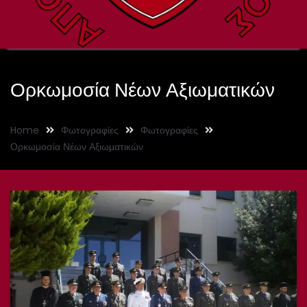
Ορκωμοσία Νέων Αξιωματικών
Home
Φωτογραφίες
Φωτογραφίες
Ορκωμοσία Νέων Αξιωματικών