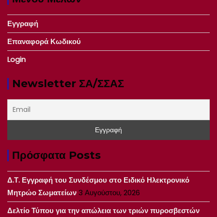
Εγγραφή
Επαναφορά Κωδικού
Login
Newsletter ΣΑ/ΣΣΑΣ
Πρόσφατα Posts
Δ.Τ. Εγγραφή του Συνδέσμου στο Ειδικό Ηλεκτρονικό
Μητρώο Σωματείων
3 Αυγούστου, 2026
Δελτίο Τύπου για την απώλεια των τριών πυροσβεστών