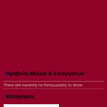
Προβολή Μελών & Συνεργατών
There are currently no Καταχωρήσεις to show.
Kατηγορίες
Kατηγορίες