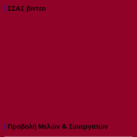
ΣΣΑΣ βιντεο
Προβολή Μελών & Συνεργατών