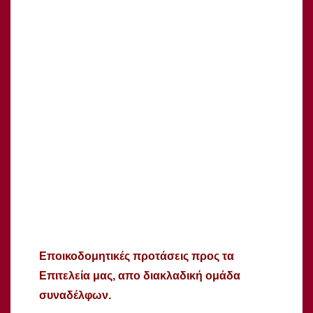
Εποικοδομητικές προτάσεις προς τα
Επιτελεία μας, απο διακλαδική ομάδα
συναδέλφων.