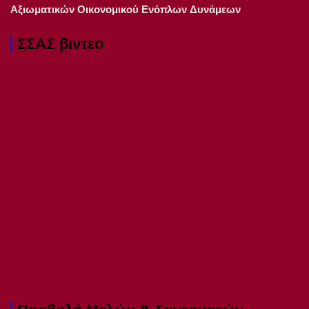
Αξιωματικών Οικονομικού Ενόπλων Δυνάμεων
ΣΣΑΣ βιντεο