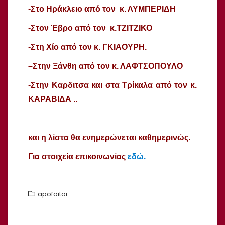
-Στο Ηράκλειο από τον κ. ΛΥΜΠΕΡΙΔΗ
-Στον Έβρο από τον κ.ΤΖΙΤΖΙΚΟ
-Στη Χίο από τον κ. ΓΚΙΑΟΥΡΗ.
–
Στην Ξάνθη από τον κ. ΛΑΦΤΣΟΠΟΥΛΟ
-Στην Καρδιτσα και στα Τρίκαλα από τον κ.
ΚΑΡΑΒΙΔΑ
..
και η λίστα θα ενημερώνεται καθημερινώς.
Για στοιχεία επικοινωνίας
εδώ.
apofoitoi