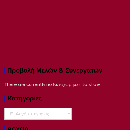
Προβολή Μελών & Συνεργατών
There are currently no Καταχωρήσεις to show.
Kατηγορίες
Kατηγορίες
Αρχειο