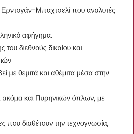
ς Ερντογάν-Μπαχτσελί που αναλυτές
λληνικό αφήγημα.
 του διεθνούς δικαίου και
ιών
εί με θεμιτά και αθέμιτα μέσα στην
 ακόμα και Πυρηνικών όπλων, με
ρες που διαθέτουν την τεχνογνωσία,