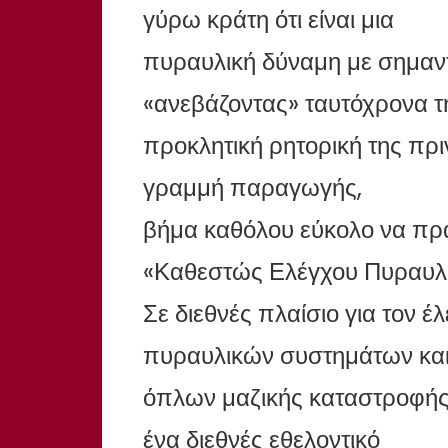
γύρω κράτη ότι είναι μια
πυραυλική δύναμη με σημαντ
«ανεβάζοντας» ταυτόχρονα τ
προκλητική ρητορική της πρι
γραμμή παραγωγής,
βήμα καθόλου εύκολο να πρα
«Καθεστώς Ελέγχου Πυραυλι
Σε διεθνές πλαίσιο για τον 
πυραυλικών συστημάτων κα
όπλων μαζικής καταστροφής
ένα διεθνές εθελοντικό