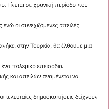
ιο. Γίνεται σε χρονική περίοδο που
ς ενώ οι συνεχιζόμενες απειλές
 ανήκει στην Τουρκία, θα έλθουμε μια
ένα πολεμικό επεισόδιο.
ικής και απειλών αναμένεται να
 οι τελευταίες δημοσκοπήσεις δείχνουν