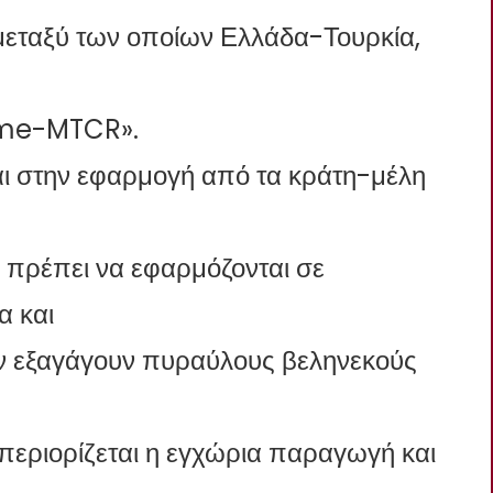
μεταξύ των οποίων Ελλάδα-Τουρκία,
ime-MTCR».
ι στην εφαρμογή από τα κράτη-μέλη
 πρέπει να εφαρμόζονται σε
α και
ην εξαγάγουν πυραύλους βεληνεκούς
 περιορίζεται η εγχώρια παραγωγή και