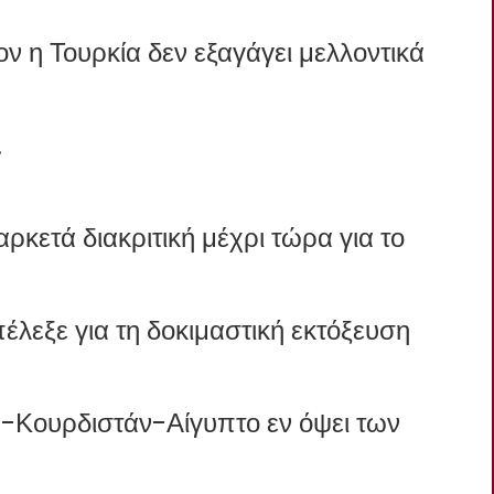
η Τουρκία δεν εξαγάγει μελλοντικά
.
ρκετά διακριτική μέχρι τώρα για το
λεξε για τη δοκιμαστική εκτόξευση
Κουρδιστάν-Αίγυπτο εν όψει των