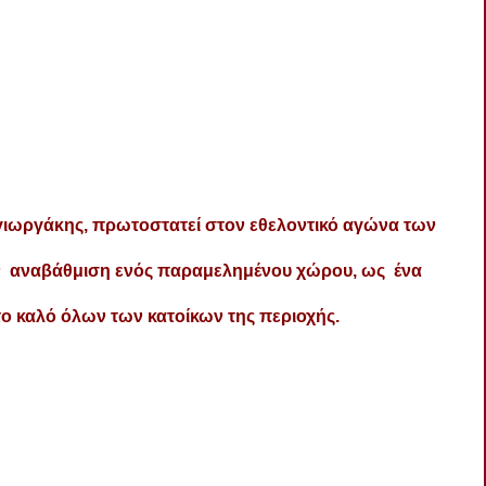
γιωργάκης, πρωτοστατεί στον εθελοντικό αγώνα των
ν αναβάθμιση ενός παραμελημένου χώρου, ως ένα
το καλό όλων των κατοίκων της περιοχής.