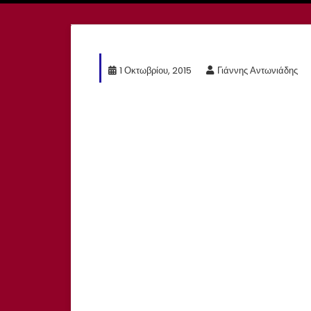
1 Οκτωβρίου, 2015
Γιάννης Αντωνιάδης