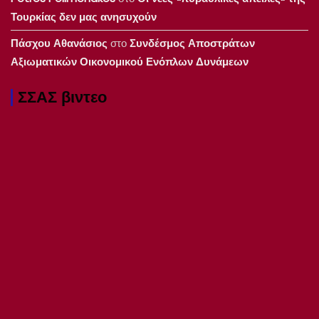
Τουρκίας δεν μας ανησυχούν
Πάσχου Αθανάσιος
στο
Συνδέσμος Αποστράτων
Αξιωματικών Οικονομικού Ενόπλων Δυνάμεων
ΣΣΑΣ βιντεο