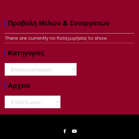
Προβολή Μελών & Συνεργατών
There are currently no Καταχωρήσεις to show.
Kατηγορίες
Kατηγορίες
Αρχειο
Αρχειο