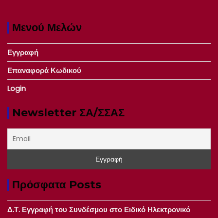
Μενού Μελών
Εγγραφή
Επαναφορά Κωδικού
Login
Newsletter ΣΑ/ΣΣΑΣ
Πρόσφατα Posts
Δ.Τ. Εγγραφή του Συνδέσμου στο Ειδικό Ηλεκτρονικό