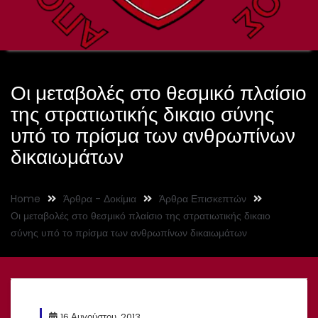
Οι μεταβολές στο θεσμικό πλαίσιο
της στρατιωτικής δικαιο σύνης
υπό το πρίσμα των ανθρωπίνων
δικαιωμάτων
Home
Άρθρα - Δοκίμια
Άρθρα Επισκεπτών
Οι μεταβολές στο θεσμικό πλαίσιο της στρατιωτικής δικαιο
σύνης υπό το πρίσμα των ανθρωπίνων δικαιωμάτων
16 Αυγούστου, 2013