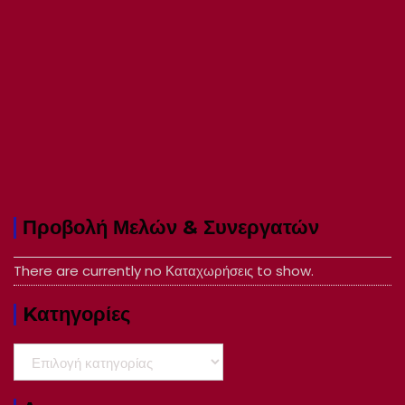
Προβολή Μελών & Συνεργατών
There are currently no Καταχωρήσεις to show.
Kατηγορίες
Kατηγορίες