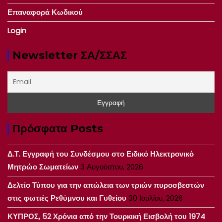
Επαναφορά Κωδικού
Login
Newsletter ΣΑ/ΣΣΑΣ
Πρόσφατα Posts
Δ.Τ. Εγγραφή του Συνδέσμου στο Ειδικό Ηλεκτρονικό
Μητρώο Σωματείων
3 Αυγούστου, 2026
Δελτίο Τύπου για την απώλεια των τριών πυροσβεστών
στις φωτιές Ρεθύμνου και Γυθείου
30 Ιουλίου, 2026
ΚΥΠΡΟΣ, 52 Χρόνια από την Τουρκική Εισβολή του 1974