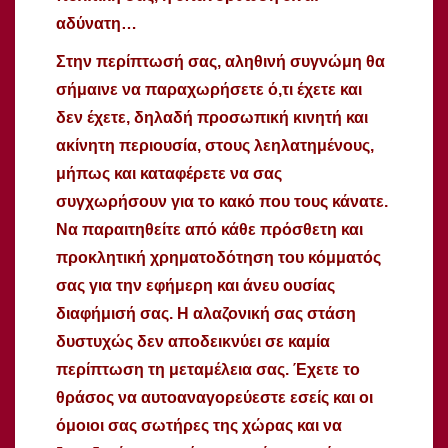
αδύνατη…
Στην περίπτωσή σας, αληθινή συγνώμη θα
σήμαινε να παραχωρήσετε ό,τι έχετε και
δεν έχετε, δηλαδή προσωπική κινητή και
ακίνητη περιουσία, στoυς λεηλατημένους,
μήπως και καταφέρετε να σας
συγχωρήσουν για το κακό που τους κάνατε.
Να παραιτηθείτε από κάθε πρόσθετη και
προκλητική χρηματοδότηση του κόμματός
σας για την εφήμερη και άνευ ουσίας
διαφήμισή σας. Η αλαζονική σας στάση
δυστυχώς δεν αποδεικνύει σε καμία
περίπτωση τη μεταμέλεια σας. Έχετε το
θράσος να αυτοαναγορεύεστε εσείς και οι
όμοιοι σας σωτήρες της χώρας και να