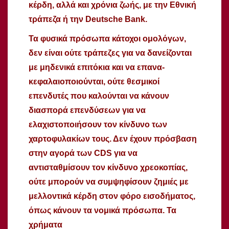
κέρδη, αλλά και χρόνια ζωής, με την Εθνική
τράπεζα ή την Deutsche Bank.
Τα φυσικά πρόσωπα κάτοχοι ομολόγων,
δεν είναι ούτε τράπεζες για να δανείζονται
με μηδενικά επιτόκια και να επανα-
κεφαλαιοποιούνται, ούτε θεσμικοί
επενδυτές που καλούνται να κάνουν
διασπορά επενδύσεων για να
ελαχιστοποιήσουν τον κίνδυνο των
χαρτοφυλακίων τους. Δεν έχουν πρόσβαση
στην αγορά των CDS για να
αντισταθμίσουν τον κίνδυνο χρεοκοπίας,
ούτε μπορούν να συμψηφίσουν ζημιές με
μελλοντικά κέρδη στον φόρο εισοδήματος,
όπως κάνουν τα νομικά πρόσωπα. Τα
χρήματα