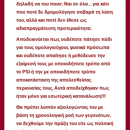
δηλαδή να του πουν; Ναι σε όλα…για κάτι
που ποτέ δε δρομολόγησε σοβαρά τη λύση
του, αλλά και ποτέ δεν έθεσε ως
αδιαπραγμάτευτη προτεραιότητα;
Αποδεικνύεται πως ουδέποτε πάτησε πόδι
για τους ομολογιούχους φυσικά πρόσωπα
και ουδέποτε απαίτησε ή μεθόδευσε την
εξαίρεσή τους με οποιοδήποτε τρόπο από
το PSI ή την με οποιοδήποτε τρόπο
αποκατάσταση της απολεσθείσας
περιουσίας τους. Αυτά αποδείχθηκαν πως
ήταν μόνο για εσωτερική κατανάλωση!!!
Θα πρέπει λοιπόν αξιολογώντας τον με
βάση τη χρονολογική ροή των γεγονότων,
να δεχθούμε την πράξη του είτε ως πολιτική