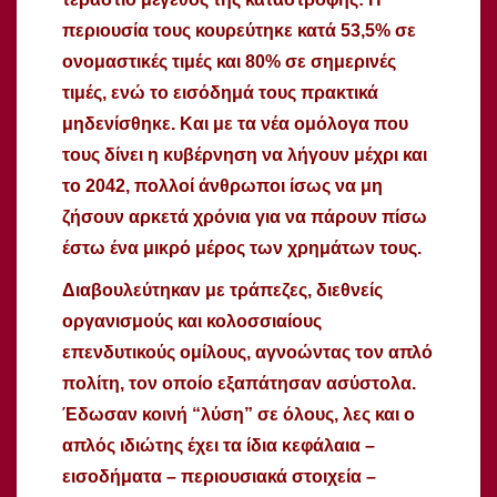
περιουσία τους κουρεύτηκε κατά 53,5% σε
ονομαστικές τιμές και 80% σε σημερινές
τιμές, ενώ το εισόδημά τους πρακτικά
μηδενίσθηκε. Και με τα νέα ομόλογα που
τους δίνει η κυβέρνηση να λήγουν μέχρι και
το 2042, πολλοί άνθρωποι ίσως να μη
ζήσουν αρκετά χρόνια για να πάρουν πίσω
έστω ένα μικρό μέρος των χρημάτων τους.
Διαβουλεύτηκαν με τράπεζες, διεθνείς
οργανισμούς και κολοσσιαίους
επενδυτικούς ομίλους, αγνοώντας τον απλό
πολίτη, τον οποίο εξαπάτησαν ασύστολα.
Έδωσαν κοινή “λύση” σε όλους, λες και ο
απλός ιδιώτης έχει τα ίδια κεφάλαια –
εισοδήματα – περιουσιακά στοιχεία –