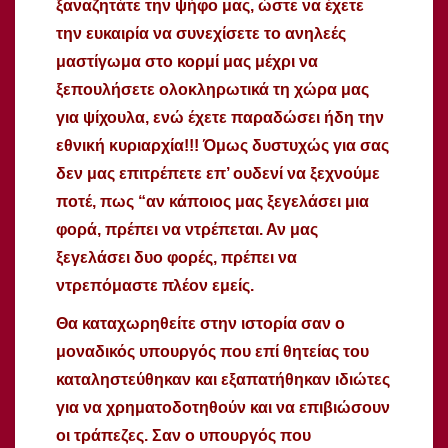
ξαναζητάτε την ψήφο μας, ώστε να έχετε
την ευκαιρία να συνεχίσετε το ανηλεές
μαστίγωμα στο κορμί μας μέχρι να
ξεπουλήσετε ολοκληρωτικά τη χώρα μας
για ψίχουλα, ενώ έχετε παραδώσει ήδη την
εθνική κυριαρχία!!! Όμως δυστυχώς για σας
δεν μας επιτρέπετε επ’ ουδενί να ξεχνούμε
ποτέ, πως “αν κάποιος μας ξεγελάσει μια
φορά, πρέπει να ντρέπεται. Αν μας
ξεγελάσει δυο φορές, πρέπει να
ντρεπόμαστε πλέον εμείς.
Θα καταχωρηθείτε στην ιστορία σαν ο
μοναδικός υπουργός που επί θητείας του
καταληστεύθηκαν και εξαπατήθηκαν ιδιώτες
για να χρηματοδοτηθούν και να επιβιώσουν
οι τράπεζες. Σαν ο υπουργός που