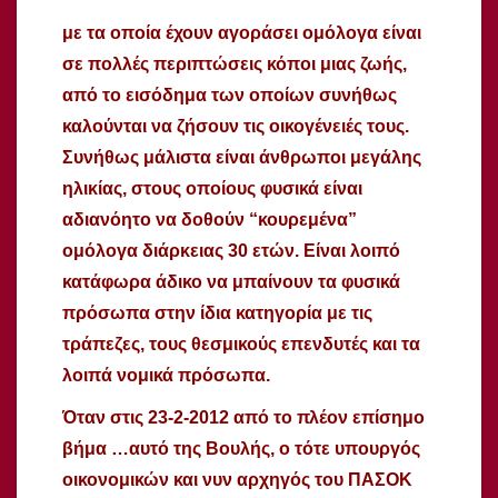
με τα οποία έχουν αγοράσει ομόλογα είναι
σε πολλές περιπτώσεις κόποι μιας ζωής,
από το εισόδημα των οποίων συνήθως
καλούνται να ζήσουν τις οικογένειές τους.
Συνήθως μάλιστα είναι άνθρωποι μεγάλης
ηλικίας, στους οποίους φυσικά είναι
αδιανόητο να δοθούν “κουρεμένα”
ομόλογα διάρκειας 30 ετών. Είναι λοιπό
κατάφωρα άδικο να μπαίνουν τα φυσικά
πρόσωπα στην ίδια κατηγορία με τις
τράπεζες, τους θεσμικούς επενδυτές και τα
λοιπά νομικά πρόσωπα.
Όταν στις 23-2-2012 από το πλέον επίσημο
βήμα …αυτό της Βουλής, ο τότε υπουργός
οικονομικών και νυν αρχηγός του ΠΑΣΟΚ