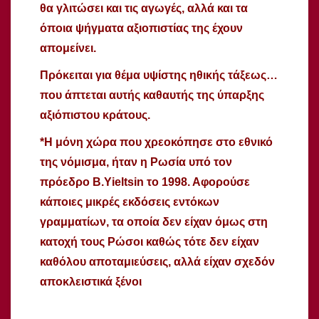
θα γλιτώσει και τις αγωγές, αλλά και τα
όποια ψήγματα αξιοπιστίας της έχουν
απομείνει.
Πρόκειται για θέμα υψίστης ηθικής τάξεως…
που άπτεται αυτής καθαυτής της ύπαρξης
αξιόπιστου κράτους.
*Η μόνη χώρα που χρεοκόπησε στο εθνικό
της νόμισμα, ήταν η Ρωσία υπό τον
πρόεδρο Β.Υieltsin το 1998. Αφορούσε
κάποιες μικρές εκδόσεις εντόκων
γραμματίων, τα οποία δεν είχαν όμως στη
κατοχή τους Ρώσοι καθώς τότε δεν είχαν
καθόλου αποταμιεύσεις, αλλά είχαν σχεδόν
αποκλειστικά ξένοι