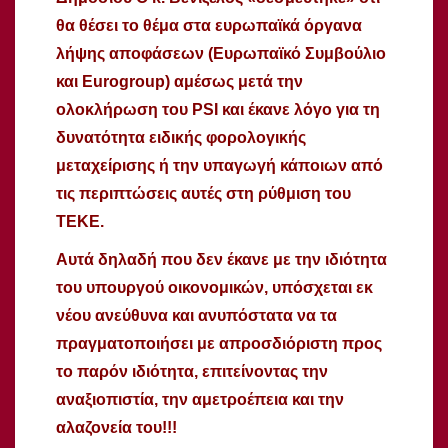
θα θέσει το θέμα στα ευρωπαϊκά όργανα
λήψης αποφάσεων (Ευρωπαϊκό Συμβούλιο
και Eurogroup) αμέσως μετά την
ολοκλήρωση του PSI και έκανε λόγο για τη
δυνατότητα ειδικής φορολογικής
μεταχείρισης ή την υπαγωγή κάποιων από
τις περιπτώσεις αυτές στη ρύθμιση του
ΤΕΚΕ.
Αυτά δηλαδή που δεν έκανε με την ιδιότητα
του υπουργού οικονομικών, υπόσχεται εκ
νέου ανεύθυνα και ανυπόστατα να τα
πραγματοποιήσει με απροσδιόριστη προς
το παρόν ιδιότητα, επιτείνοντας την
αναξιοπιστία, την αμετροέπεια και την
αλαζονεία του!!!