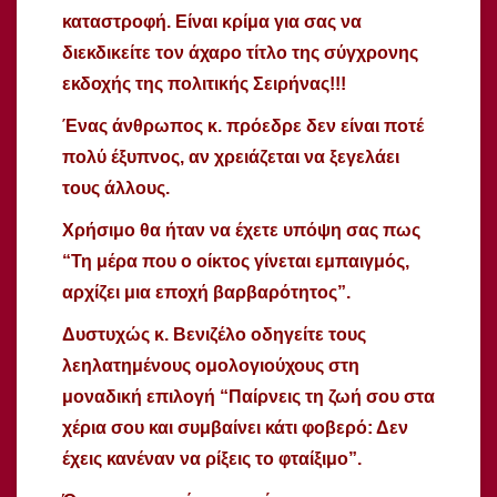
καταστροφή. Είναι κρίμα για σας να
διεκδικείτε τον άχαρο τίτλο της σύγχρονης
εκδοχής της πολιτικής Σειρήνας!!!
Ένας άνθρωπος κ. πρόεδρε δεν είναι ποτέ
πολύ έξυπνος, αν χρειάζεται να ξεγελάει
τους άλλους.
Χρήσιμο θα ήταν να έχετε υπόψη σας πως
“Τη μέρα που ο οίκτος γίνεται εμπαιγμός,
αρχίζει μια εποχή βαρβαρότητος”.
Δυστυχώς κ. Βενιζέλο οδηγείτε τους
λεηλατημένους ομολογιούχους στη
μοναδική επιλογή “Παίρνεις τη ζωή σου στα
χέρια σου και συμβαίνει κάτι φοβερό: Δεν
έχεις κανέναν να ρίξεις το φταίξιμο”.