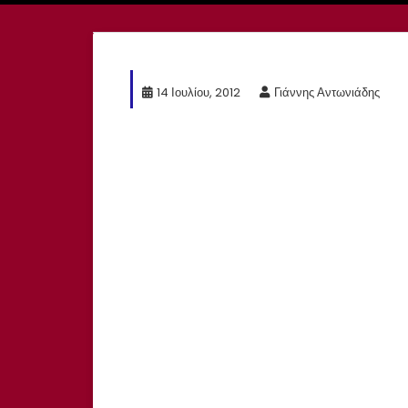
14 Ιουλίου, 2012
Γιάννης Αντωνιάδης