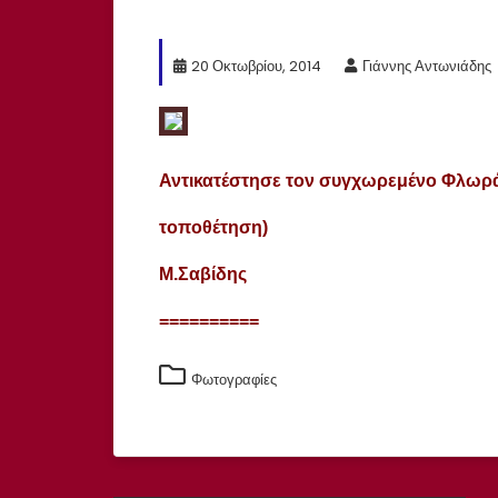
20 Οκτωβρίου, 2014
Γιάννης Αντωνιάδης
Αντικατέστησε τον συγχωρεμένο Φλωράκ
τοποθέτηση)
Μ.Σαβίδης
==========
Φωτογραφίες