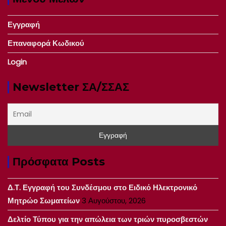
Εγγραφή
Επαναφορά Κωδικού
Login
Newsletter ΣΑ/ΣΣΑΣ
Πρόσφατα Posts
Δ.Τ. Εγγραφή του Συνδέσμου στο Ειδικό Ηλεκτρονικό
Μητρώο Σωματείων
3 Αυγούστου, 2026
Δελτίο Τύπου για την απώλεια των τριών πυροσβεστών