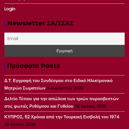
Login
Newsletter ΣΑ/ΣΣΑΣ
Πρόσφατα Posts
Δ.Τ. Εγγραφή του Συνδέσμου στο Ειδικό Ηλεκτρονικό
Μητρώο Σωματείων
3 Αυγούστου, 2026
Δελτίο Τύπου για την απώλεια των τριών πυροσβεστών
στις φωτιές Ρεθύμνου και Γυθείου
30 Ιουλίου, 2026
ΚΥΠΡΟΣ, 52 Χρόνια από την Τουρκική Εισβολή του 1974
20 Ιουλίου, 2026