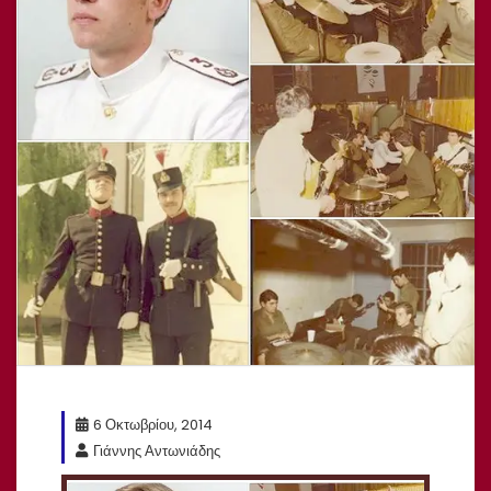
6 Οκτωβρίου, 2014
Γιάννης Αντωνιάδης