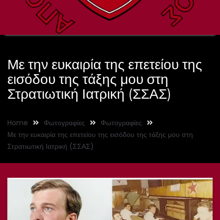
Με την ευκαιρία της επετείου της
εισόδου της τάξης μου στη
Στρατιωτική Ιατρική (ΣΣΑΣ)
Home
Φωτογραφίες
Φωτογραφίες
Με την ευκαιρία της επετείου της εισόδου της τάξης μου στη
Στρατιωτική Ιατρική (ΣΣΑΣ)