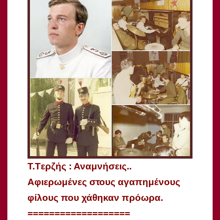
T.Tερζής : Αναμνήσεις..
Αφιερωμένες στους αγαπημένους
φίλους που χάθηκαν πρόωρα.
===================