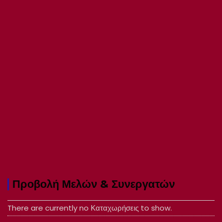
Προβολή Μελών & Συνεργατών
There are currently no Καταχωρήσεις to show.