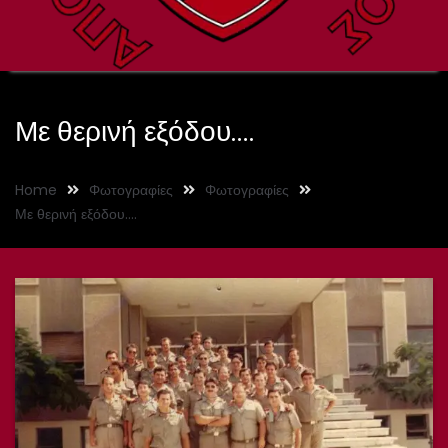
Με θερινή εξόδου….
Home
Φωτογραφίες
Φωτογραφίες
Με θερινή εξόδου….