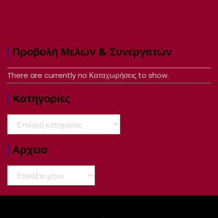
Προβολή Μελών & Συνεργατών
There are currently no Καταχωρήσεις to show.
Kατηγορίες
Kατηγορίες
Αρχειο
Αρχειο