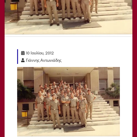
10 Ιουλίου, 2012
Γιάννης Αντωνιάδης