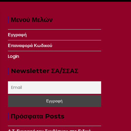
Μενού Μελών
Εγγραφή
Επαναφορά Κωδικού
Login
Newsletter ΣΑ/ΣΣΑΣ
Πρόσφατα Posts