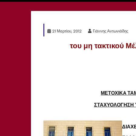
21 Μαρτίου, 2012
Γιάννης Αντωνιάδης
του μη τακτικού Μέ
ΜΕΤΟΧΙΚA ΤΑ
ΣΤΑΧΥΟΛΟΓΗΣΗ 
ΔΙΑΧ