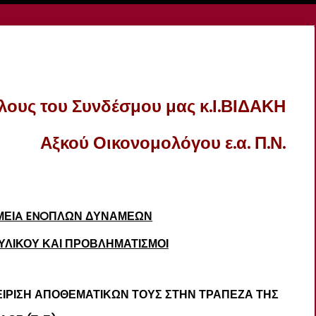
λους του Συνδέσμου μας κ.Ι.ΒΙΔΑΚΗ
Αξκού Οικονομολόγου ε.α. Π.Ν.
ΜΕΙA ENOΠΛΩΝ ΔΥΝΑΜΕΩΝ
ΥΛΙΚΟΥ ΚΑΙ ΠΡΟΒΛΗΜΑΤΙΣΜΟΙ
ΕΙΡΙΣΗ ΑΠΟΘΕΜΑΤΙΚΩΝ ΤΟΥΣ ΣΤΗΝ ΤΡΑΠΕΖΑ ΤΗΣ