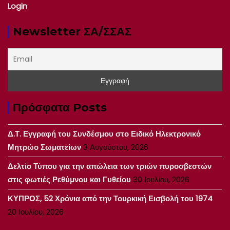
Login
Newsletter ΣΑ/ΣΣΑΣ
Πρόσφατα Posts
Δ.Τ. Εγγραφή του Συνδέσμου στο Ειδικό Ηλεκτρονικό
Μητρώο Σωματείων
3 Αυγούστου, 2026
Δελτίο Τύπου για την απώλεια των τριών πυροσβεστών
στις φωτιές Ρεθύμνου και Γυθείου
30 Ιουλίου, 2026
ΚΥΠΡΟΣ, 52 Χρόνια από την Τουρκική Εισβολή του 1974
20 Ιουλίου, 2026