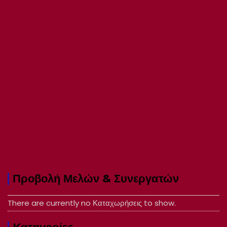
Προβολή Μελών & Συνεργατών
There are currently no Καταχωρήσεις to show.