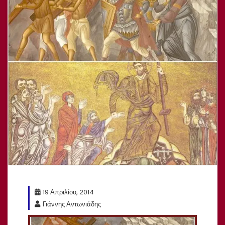
19 Απριλίου, 2014
Γιάννης Αντωνιάδης