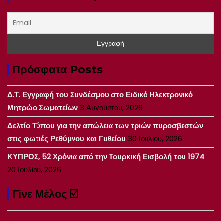
Πρόσφατα Posts
Δ.Τ. Εγγραφή του Συνδέσμου στο Ειδικό Ηλεκτρονικό
Μητρώο Σωματείων
3 Αυγούστου, 2026
Δελτίο Τύπου για την απώλεια των τριών πυροσβεστών
στις φωτιές Ρεθύμνου και Γυθείου
30 Ιουλίου, 2026
ΚΥΠΡΟΣ, 52 Χρόνια από την Τουρκική Εισβολή του 1974
20 Ιουλίου, 2026
Γίνε Μέλος ☑️