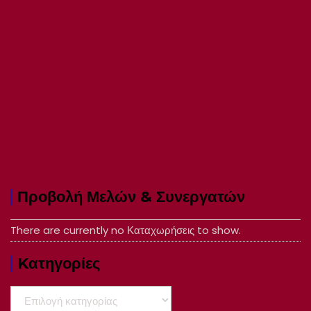
Προβολή Μελών & Συνεργατών
There are currently no Καταχωρήσεις to show.
Kατηγορίες
Kατηγορίες