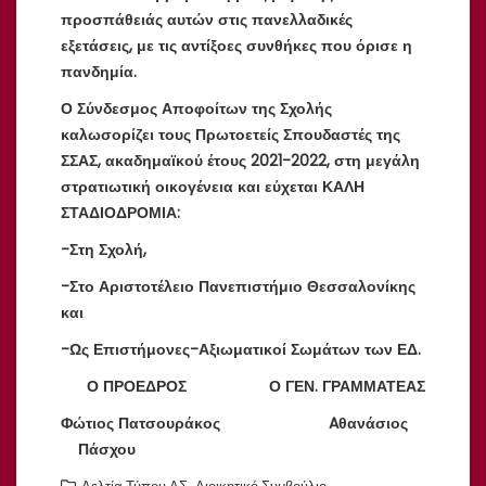
προσπάθειάς αυτών στις πανελλαδικές
εξετάσεις, με τις αντίξοες συνθήκες που όρισε η
πανδημία.
Ο Σύνδεσμος Αποφοίτων της Σχολής
καλωσορίζει τους Πρωτοετείς Σπουδαστές της
ΣΣΑΣ, ακαδημαϊκού έτους 2021-2022, στη μεγάλη
στρατιωτική οικογένεια και εύχεται ΚΑΛΗ
ΣΤΑΔΙΟΔΡΟΜΙΑ:
-Στη Σχολή,
-Στο Αριστοτέλειο Πανεπιστήμιο Θεσσαλονίκης
και
-Ως Επιστήμονες-Αξιωματικοί Σωμάτων των ΕΔ.
Ο ΠΡΟΕΔΡΟΣ Ο ΓΕΝ. ΓΡΑΜΜΑΤΕΑΣ
Φώτιος Πατσουράκος Aθανάσιος
Πάσχου