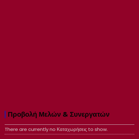
Προβολή Μελών & Συνεργατών
There are currently no Καταχωρήσεις to show.