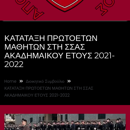
ΚΑΤΑΤΑΞΗ ΠΡΩΤΟΕΤΩΝ
ΜΑΘΗΤΩΝ ΣΤΗ ΣΣΑΣ
ΑΚΑΔΗΜΑΙΚΟΥ ΕΤΟΥΣ 2021-
2022
Home
Διοικητικό Συμβούλιο
ΚΑΤΑΤΑΞΗ ΠΡΩΤΟΕΤΩΝ ΜΑΘΗΤΩΝ ΣΤΗ ΣΣΑΣ
ΑΚΑΔΗΜΑΙΚΟΥ ΕΤΟΥΣ 2021-2022