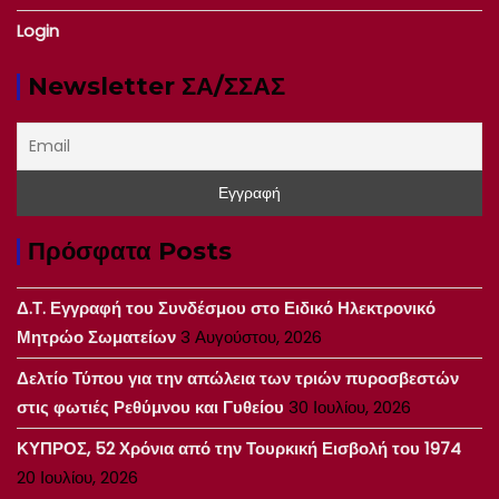
Login
Newsletter ΣΑ/ΣΣΑΣ
Πρόσφατα Posts
Δ.Τ. Εγγραφή του Συνδέσμου στο Ειδικό Ηλεκτρονικό
Μητρώο Σωματείων
3 Αυγούστου, 2026
Δελτίο Τύπου για την απώλεια των τριών πυροσβεστών
στις φωτιές Ρεθύμνου και Γυθείου
30 Ιουλίου, 2026
ΚΥΠΡΟΣ, 52 Χρόνια από την Τουρκική Εισβολή του 1974
20 Ιουλίου, 2026