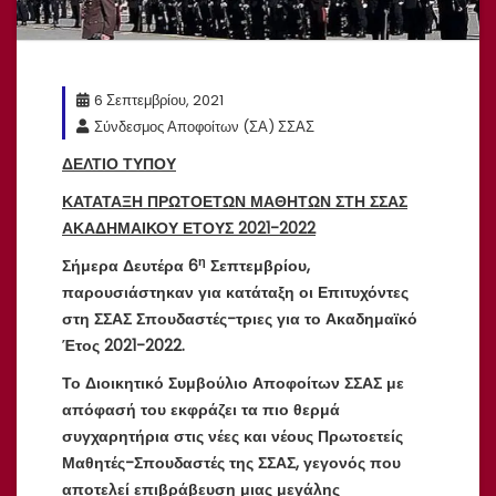
6 Σεπτεμβρίου, 2021
Σύνδεσμος Αποφοίτων (ΣΑ) ΣΣΑΣ
ΔΕΛΤΙΟ ΤΥΠΟΥ
ΚΑΤΑΤΑΞΗ ΠΡΩΤΟΕΤΩΝ ΜΑΘΗΤΩΝ ΣΤΗ ΣΣΑΣ
ΑΚΑΔΗΜΑΙΚΟΥ ΕΤΟΥΣ 2021-2022
η
Σήμερα Δευτέρα 6
Σεπτεμβρίου,
παρουσιάστηκαν για κατάταξη οι Επιτυχόντες
στη ΣΣΑΣ Σπουδαστές-τριες για το Ακαδημαϊκό
Έτος 2021-2022.
Το Διοικητικό Συμβούλιο Αποφοίτων ΣΣΑΣ με
απόφασή του εκφράζει τα πιο θερμά
συγχαρητήρια στις νέες και νέους Πρωτοετείς
Μαθητές-Σπουδαστές της ΣΣΑΣ, γεγονός που
αποτελεί επιβράβευση μιας μεγάλης