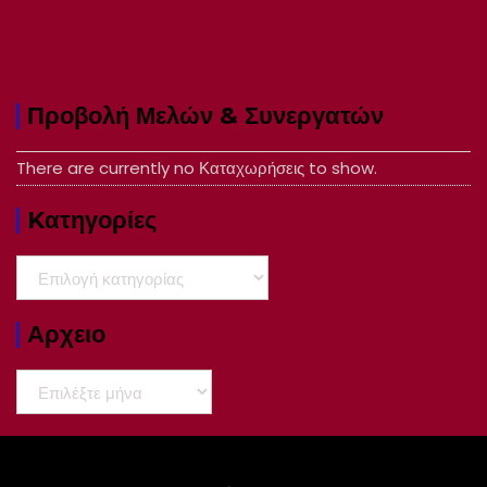
Προβολή Μελών & Συνεργατών
There are currently no Καταχωρήσεις to show.
Kατηγορίες
Kατηγορίες
Αρχειο
Αρχειο