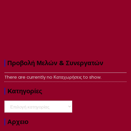
Προβολή Μελών & Συνεργατών
There are currently no Καταχωρήσεις to show.
Kατηγορίες
Kατηγορίες
Αρχειο