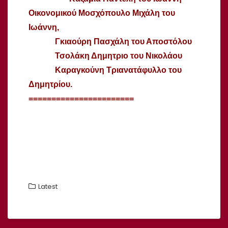
Οικονομικού Μοσχόπουλο Μιχάλη του
Ιωάννη,
Γκιαούρη Πασχάλη του Αποστόλου
Τσολάκη Δημητριο του Νικολάου
Καραγκούνη Τριανατάφυλλο του
Δημητρίου.
=======================
Latest