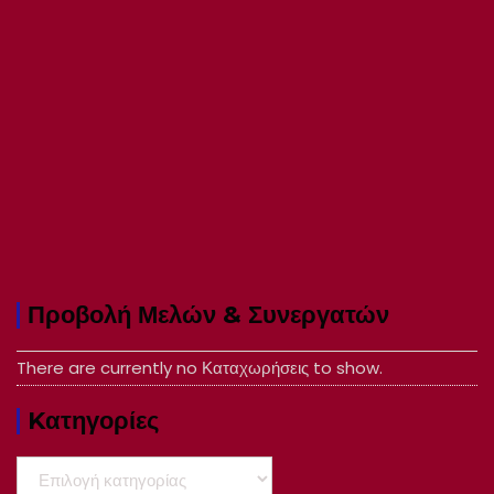
Προβολή Μελών & Συνεργατών
There are currently no Καταχωρήσεις to show.
Kατηγορίες
Kατηγορίες