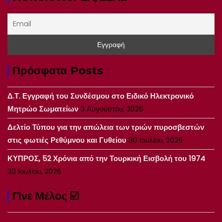
Πρόσφατα Posts
Δ.Τ. Εγγραφή του Συνδέσμου στο Ειδικό Ηλεκτρονικό
Μητρώο Σωματείων
3 Αυγούστου, 2026
Δελτίο Τύπου για την απώλεια των τριών πυροσβεστών
στις φωτιές Ρεθύμνου και Γυθείου
30 Ιουλίου, 2026
ΚΥΠΡΟΣ, 52 Χρόνια από την Τουρκική Εισβολή του 1974
20 Ιουλίου, 2026
Γίνε Μέλος ☑️