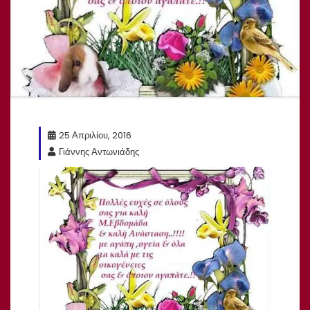
25 Απριλίου, 2016
Γιάννης Αντωνιάδης