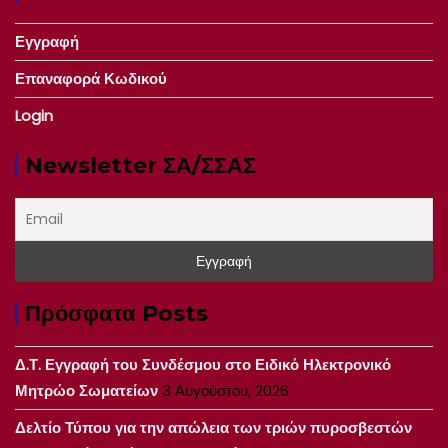
Εγγραφή
Επαναφορά Κωδικού
Login
Newsletter ΣΑ/ΣΣΑΣ
Πρόσφατα Posts
Δ.Τ. Εγγραφή του Συνδέσμου στο Ειδικό Ηλεκτρονικό
Μητρώο Σωματείων
3 Αυγούστου, 2026
Δελτίο Τύπου για την απώλεια των τριών πυροσβεστών