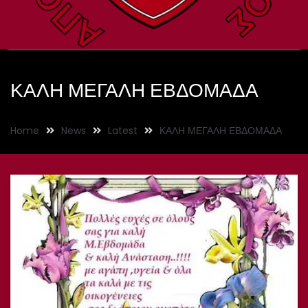
ΚΑΛΗ ΜΕΓΑΛΗ ΕΒΔΟΜΑΔΑ
Home
News
Latest
ΚΑΛΗ ΜΕΓΑΛΗ ΕΒΔΟΜΑΔΑ