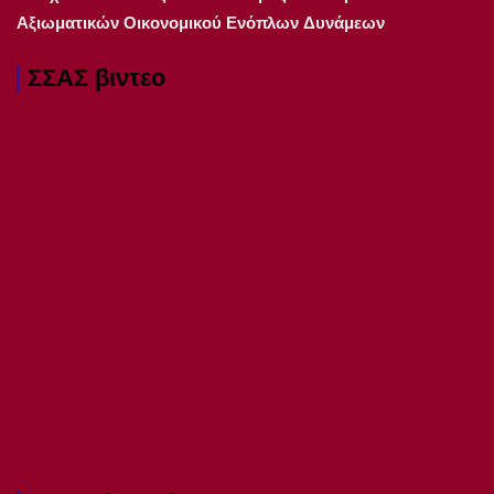
Αξιωματικών Οικονομικού Ενόπλων Δυνάμεων
ΣΣΑΣ βιντεο