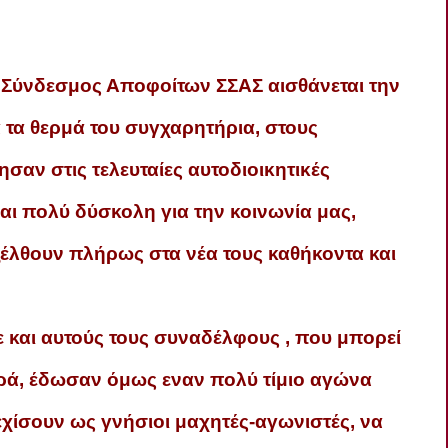
 Σύνδεσμος Αποφοίτων ΣΣΑΣ αισθάνεται την
 τα θερμά του συγχαρητήρια, στους
σαν στις τελευταίες αυτοδιοικητικές
ίναι πολύ δύσκολη για την κοινωνία μας,
ξέλθουν πλήρως στα νέα τους καθήκοντα και
 και αυτούς τους συναδέλφους , που μπορεί
ορά, έδωσαν όμως εναν πολύ τίμιο αγώνα
εχίσουν ως γνήσιοι μαχητές-αγωνιστές, να